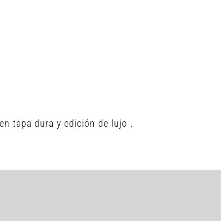
en tapa dura y edición de lujo .