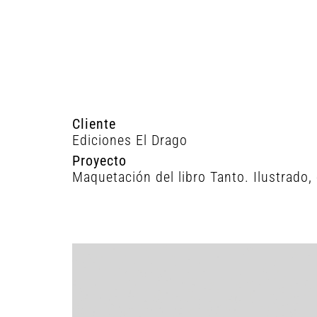
Cliente
Ediciones El Drago
Proyecto
Maquetación del libro Tanto. Ilustrado, 