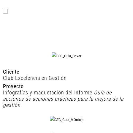
Cliente
Club Excelencia en Gestión
Proyecto
Infografías y maquetación del Informe
Guía de
acciones de acciones prácticas para la mejora de la
gestión
.